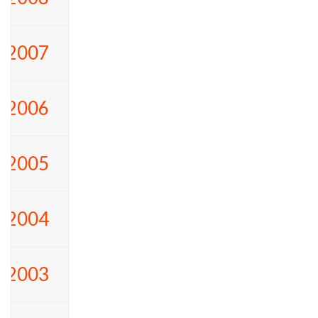
2007
2006
2005
2004
2003