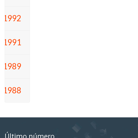
1992
1991
1989
1988
Último número