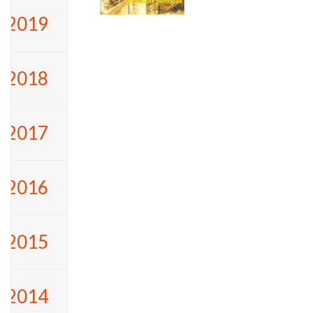
2019
2018
2017
2016
2015
2014