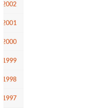
2002
2001
2000
1999
1998
1997