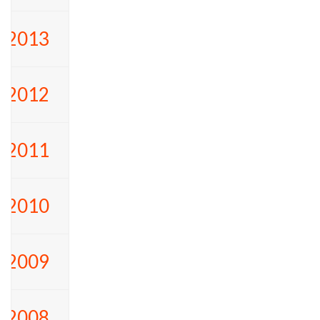
2013
2012
2011
2010
2009
2008