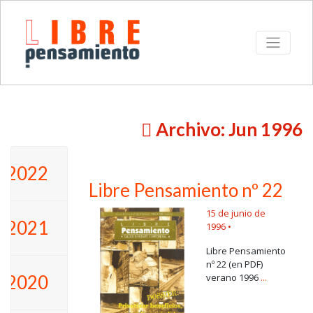
Archivo: Jun 1996
2022
Libre Pensamiento nº 22
15 de junio de
2021
1996 •
Libre Pensamiento
nº 22 (en PDF)
2020
verano 1996
...